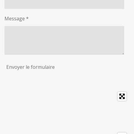
Message *
Envoyer le formulaire