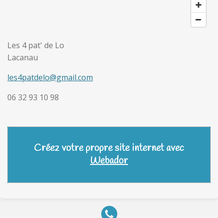
Les 4 pat' de Lo
Lacanau
les4patdelo@gmail.com
06 32 93 10 98
Créez votre propre site internet avec
Webador